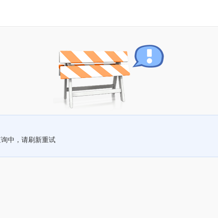
查询中，请刷新重试