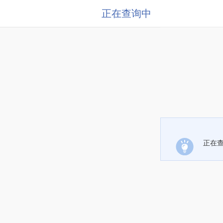
正在查询中
正在