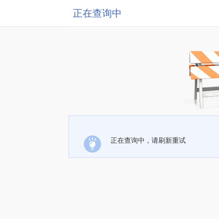
正在查询中
正在查询中，请刷新重试